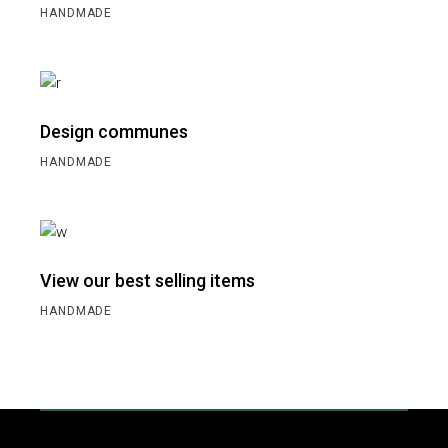
HANDMADE
Design communes
HANDMADE
View our best selling items
HANDMADE