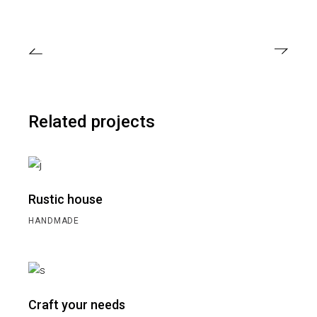
Related projects
Rustic house
HANDMADE
Craft your needs