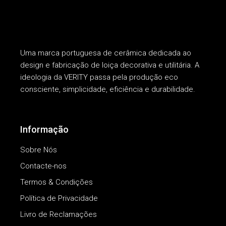
Uma marca portuguesa de cerâmica dedicada ao
design e fabricação de loiça decorativa e utilitária. A
ideologia da VERITY passa pela produção eco
consciente, simplicidade, eficiência e durabilidade.
Informação
Sobre Nós
Contacte-nos
Termos & Condições
Política de Privacidade
Livro de Reclamações