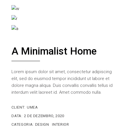
A Minimalist Home
Lorem ipsum dolor sit amet, consectetur adipiscing
elit, sed do eiusmod tempor incididunt ut labore et
dolore magna aliqua. Duis convallis convallis tellus id
interdum velit laoreet id. Amet commodo nulla.
CLIENT:
UMEA
DATA:
2 DE DEZEMBRO, 2020
CATEGORIA:
DESIGN
INTERIOR