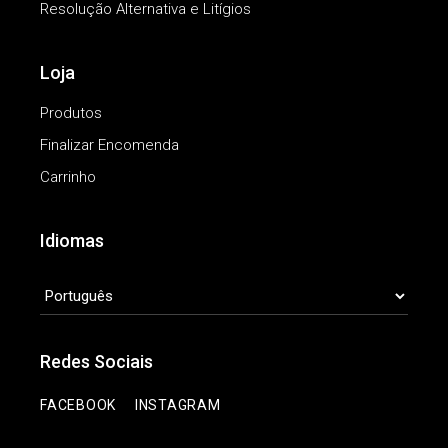
Resolução Alternativa e Litígios
Loja
Produtos
Finalizar Encomenda
Carrinho
Idiomas
IDIOMAS
Redes Sociais
|
FACEBOOK
INSTAGRAM