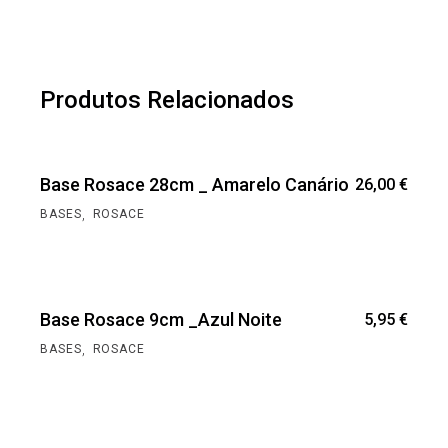
Produtos Relacionados
Base Rosace 28cm _ Amarelo Canário
26,00
€
,
BASES
ROSACE
Base Rosace 9cm _Azul Noite
5,95
€
,
BASES
ROSACE