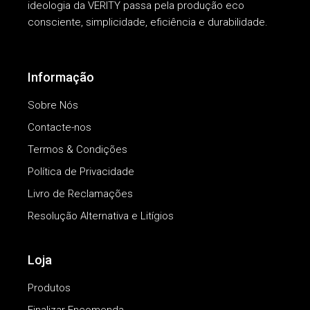
ideologia da VERITY passa pela produção eco
consciente, simplicidade, eficiência e durabilidade.
Informação
Sobre Nós
Contacte-nos
Termos & Condições
Política de Privacidade
Livro de Reclamações
Resolução Alternativa e Litígios
Loja
Produtos