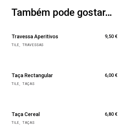
Também pode gostar…
Travessa Aperitivos
9,50
€
,
TILE
TRAVESSAS
Taça Rectangular
6,00
€
,
TILE
TAÇAS
Taça Cereal
6,80
€
,
TILE
TAÇAS