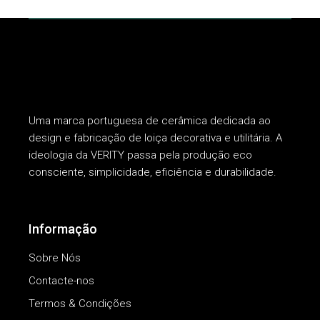
Uma marca portuguesa de cerâmica dedicada ao
design e fabricação de loiça decorativa e utilitária. A
ideologia da VERITY passa pela produção eco
consciente, simplicidade, eficiência e durabilidade.
Informação
Sobre Nós
Contacte-nos
Termos & Condições