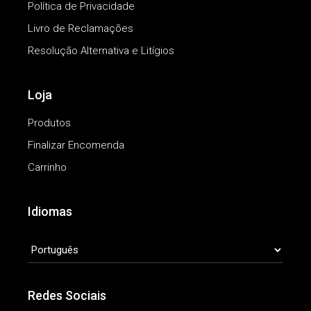
Política de Privacidade
Livro de Reclamações
Resolução Alternativa e Litígios
Loja
Produtos
Finalizar Encomenda
Carrinho
Idiomas
IDIOMAS
Redes Sociais