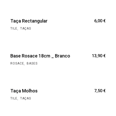
Taça Rectangular
6,00
€
,
TILE
TAÇAS
Base Rosace 18cm _ Branco
13,90
€
,
ROSACE
BASES
Taça Molhos
7,50
€
,
TILE
TAÇAS