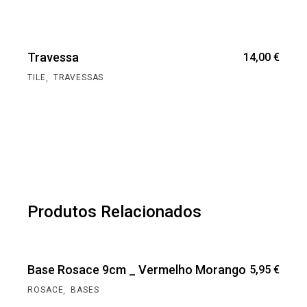
Travessa
14,00
€
,
TILE
TRAVESSAS
Produtos Relacionados
Base Rosace 9cm _ Vermelho Morango
5,95
€
,
ROSACE
BASES