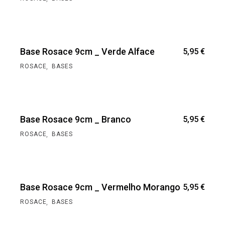
Base Rosace 9cm _ Verde Alface
5,95
€
,
ROSACE
BASES
Base Rosace 9cm _ Branco
5,95
€
,
ROSACE
BASES
Base Rosace 9cm _ Vermelho Morango
5,95
€
,
ROSACE
BASES