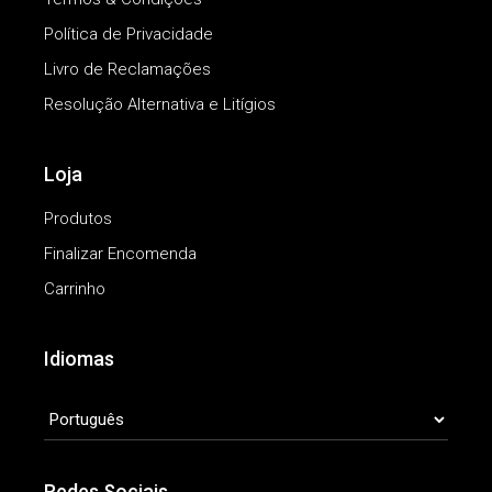
Política de Privacidade
Livro de Reclamações
Resolução Alternativa e Litígios
Loja
Produtos
Finalizar Encomenda
Carrinho
Idiomas
IDIOMAS
Redes Sociais