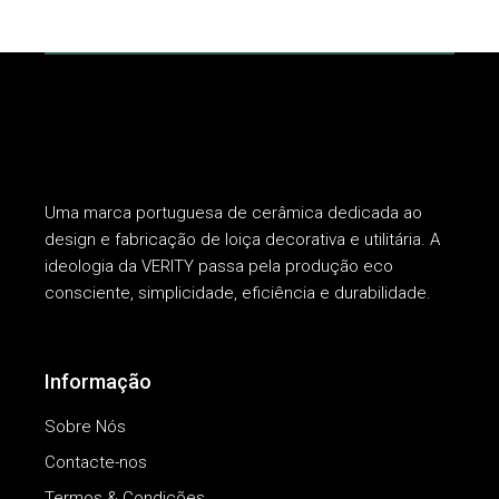
Uma marca portuguesa de cerâmica dedicada ao
design e fabricação de loiça decorativa e utilitária. A
ideologia da VERITY passa pela produção eco
consciente, simplicidade, eficiência e durabilidade.
Informação
Sobre Nós
Contacte-nos
Termos & Condições