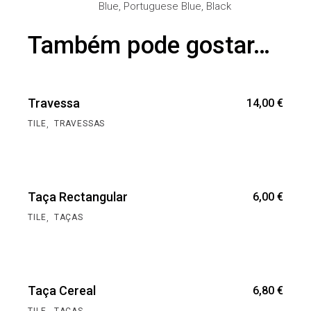
Blue, Portuguese Blue, Black
Também pode gostar…
Travessa
14,00
€
,
TILE
TRAVESSAS
Taça Rectangular
6,00
€
,
TILE
TAÇAS
Taça Cereal
6,80
€